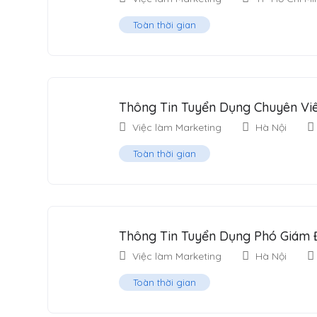
Toàn thời gian
Thông Tin Tuyển Dụng Chuyên Vi
Việc làm Marketing
Hà Nội
Toàn thời gian
Thông Tin Tuyển Dụng Phó Giám
Việc làm Marketing
Hà Nội
Toàn thời gian