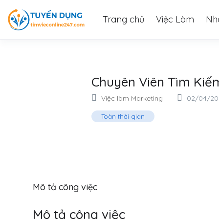
Trang chủ
Việc Làm
Nh
Chuyên Viên Tìm Kiế
Việc làm Marketing
02/04/20
Toàn thời gian
Mô tả công việc
Mô tả công việc