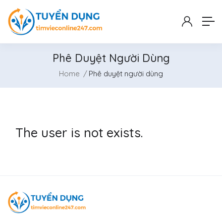
Phê Duyệt Người Dùng
Home
Phê duyệt người dùng
The user is not exists.