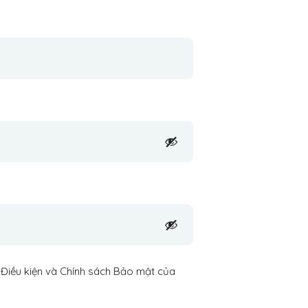
 Điều kiện và Chính sách Bảo mật
của