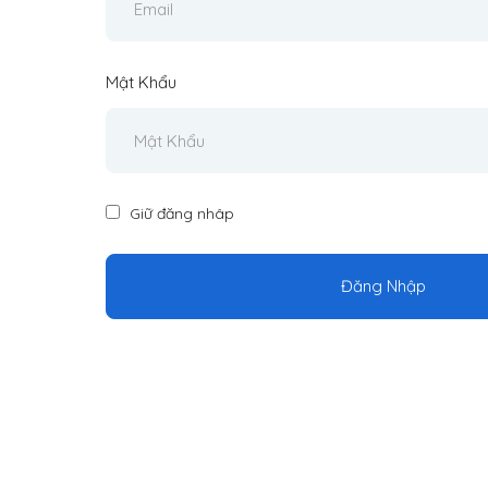
Mật Khẩu
Giữ đăng nhâp