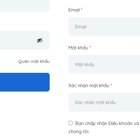
Email
*
Mật khẩu
*
Quên mật khẩu
Xác nhận mật khẩu
*
Bạn chấp nhận
Điều khoản và
chúng tôi.