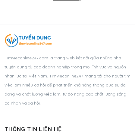
Timvieconline247.com là trang web kết nối giữa những nhà
tuyển dụng từ các doanh nghiệp trong mọi lĩnh vực và nguồn
nhân lực tại Việt Nam. Timvieconline247 mang tới cho người tìm
việc làm nhiều cơ hội để phát triển khả năng thông qua sự đa
dạng và chất lượng việc làm, từ đó nâng cao chất lượng sống
cá nhân và xã hội.
THÔNG TIN LIÊN HỆ