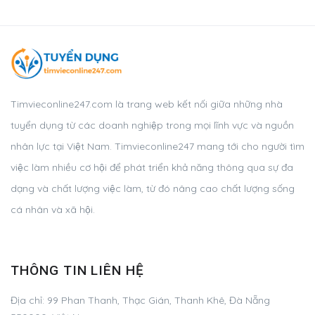
Timvieconline247.com là trang web kết nối giữa những nhà
tuyển dụng từ các doanh nghiệp trong mọi lĩnh vực và nguồn
nhân lực tại Việt Nam. Timvieconline247 mang tới cho người tìm
việc làm nhiều cơ hội để phát triển khả năng thông qua sự đa
dạng và chất lượng việc làm, từ đó nâng cao chất lượng sống
cá nhân và xã hội.
THÔNG TIN LIÊN HỆ
Địa chỉ: 99 Phan Thanh, Thạc Gián, Thanh Khê, Đà Nẵng