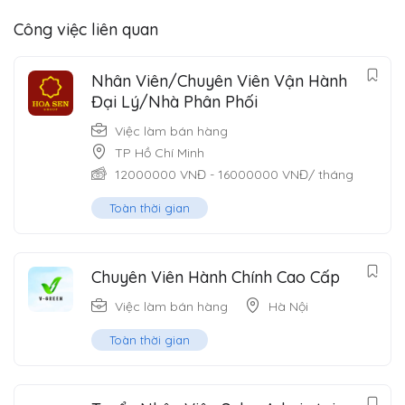
Công việc liên quan
Nhân Viên/Chuyên Viên Vận Hành
Đại Lý/Nhà Phân Phối
Việc làm bán hàng
TP Hồ Chí Minh
12000000
VNĐ
-
16000000
VNĐ
/ tháng
Toàn thời gian
Chuyên Viên Hành Chính Cao Cấp
Việc làm bán hàng
Hà Nội
Toàn thời gian