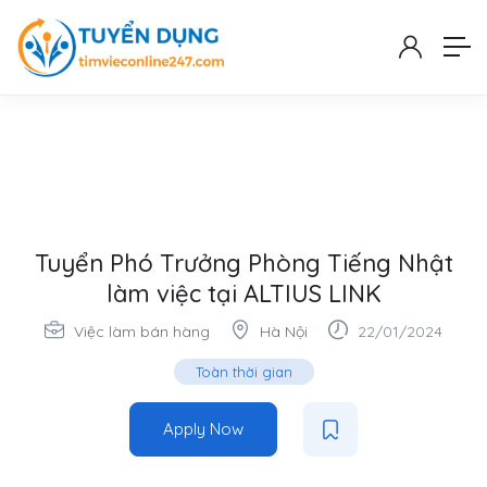
Tuyển Phó Trưởng Phòng Tiếng Nhật
làm việc tại ALTIUS LINK
Việc làm bán hàng
Hà Nội
22/01/2024
Toàn thời gian
Apply Now