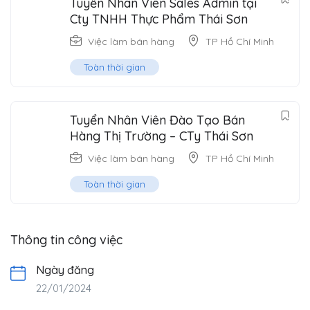
Tuyển Nhân Viên Sales Admin tại
Cty TNHH Thực Phẩm Thái Sơn
Việc làm bán hàng
TP Hồ Chí Minh
Toàn thời gian
Tuyển Nhân Viên Đào Tạo Bán
Hàng Thị Trường – CTy Thái Sơn
Việc làm bán hàng
TP Hồ Chí Minh
Toàn thời gian
Thông tin công việc
Ngày đăng
22/01/2024