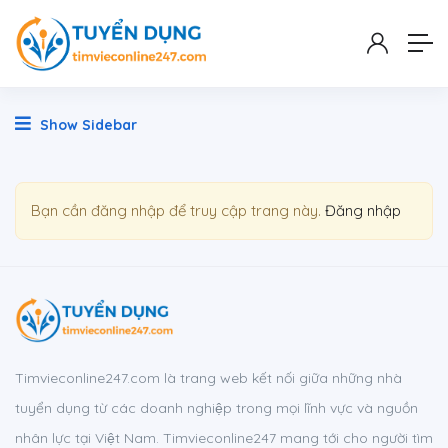
Show Sidebar
Bạn cần đăng nhập để truy cập trang này.
Đăng nhập
Timvieconline247.com là trang web kết nối giữa những nhà
tuyển dụng từ các doanh nghiệp trong mọi lĩnh vực và nguồn
nhân lực tại Việt Nam. Timvieconline247 mang tới cho người tìm