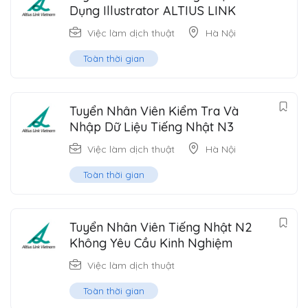
Dụng Illustrator ALTIUS LINK
Việc làm dịch thuật
Hà Nội
Toàn thời gian
Tuyển Nhân Viên Kiểm Tra Và
Nhập Dữ Liệu Tiếng Nhật N3
Việc làm dịch thuật
Hà Nội
Toàn thời gian
Tuyển Nhân Viên Tiếng Nhật N2
Không Yêu Cầu Kinh Nghiệm
Việc làm dịch thuật
Toàn thời gian