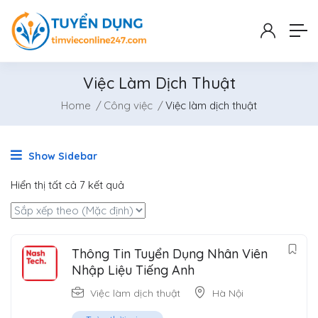
Việc Làm Dịch Thuật
Home
Công việc
Việc làm dịch thuật
Show Sidebar
Hiển thị tất cả 7 kết quả
Thông Tin Tuyển Dụng Nhân Viên
Nhập Liệu Tiếng Anh
Việc làm dịch thuật
Hà Nội