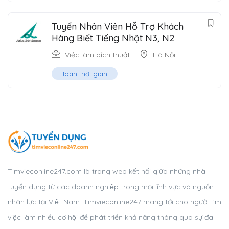
Tuyển Nhân Viên Hỗ Trợ Khách
Hàng Biết Tiếng Nhật N3, N2
Việc làm dịch thuật
Hà Nội
Toàn thời gian
Timvieconline247.com là trang web kết nối giữa những nhà
tuyển dụng từ các doanh nghiệp trong mọi lĩnh vực và nguồn
nhân lực tại Việt Nam. Timvieconline247 mang tới cho người tìm
việc làm nhiều cơ hội để phát triển khả năng thông qua sự đa