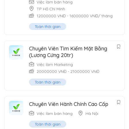
Việc làm bán hàng
TP Hồ Chí Minh
12000000
VNĐ
-
16000000
VNĐ
/ tháng
Toàn thời gian
Chuyên Viên Tìm Kiếm Mặt Bằng
(Lương Cứng 20tr)
Việc làm Marketing
20000000
VNĐ
-
21000000
VNĐ
Toàn thời gian
Chuyên Viên Hành Chính Cao Cấp
Việc làm bán hàng
Hà Nội
Toàn thời gian