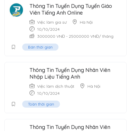
Thông Tin Tuyển Dụng Tuyển Giáo
Viên Tiếng Anh Online
Việc làm gia sư
Hà Nội
10/10/2024
3000000
VNĐ
-
25000000
VNĐ
/ tháng
Bán thời gian
Thông Tin Tuyển Dụng Nhân Viên
Nhập Liệu Tiếng Anh
Việc làm dịch thuật
Hà Nội
10/10/2024
Toàn thời gian
Thông Tin Tuyển Dụng Nhân Viên