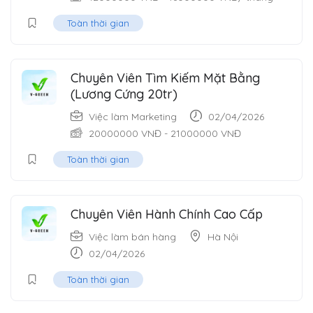
Toàn thời gian
Chuyên Viên Tìm Kiếm Mặt Bằng
(Lương Cứng 20tr)
Việc làm Marketing
02/04/2026
20000000
VNĐ
-
21000000
VNĐ
Toàn thời gian
Chuyên Viên Hành Chính Cao Cấp
Việc làm bán hàng
Hà Nội
02/04/2026
Toàn thời gian